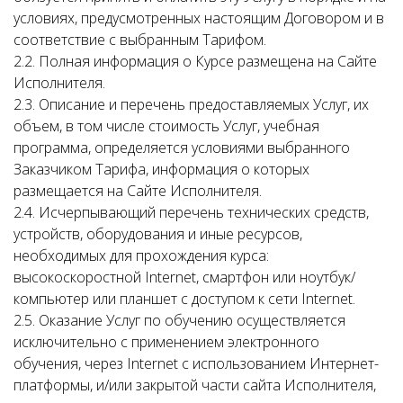
условиях, предусмотренных настоящим Договором и в
соответствие с выбранным Тарифом.
2.2. Полная информация о Курсе размещена на Сайте
Исполнителя.
2.3. Описание и перечень предоставляемых Услуг, их
объем, в том числе стоимость Услуг, учебная
программа, определяется условиями выбранного
Заказчиком Тарифа, информация о которых
размещается на Сайте Исполнителя.
2.4. Исчерпывающий перечень технических средств,
устройств, оборудования и иные ресурсов,
необходимых для прохождения курса:
высокоскоростной Internet, смартфон или ноутбук/
компьютер или планшет c доступом к сети Internet.
2.5. Оказание Услуг по обучению осуществляется
исключительно с применением электронного
обучения, через Internet с использованием Интернет-
платформы, и/или закрытой части сайта Исполнителя,