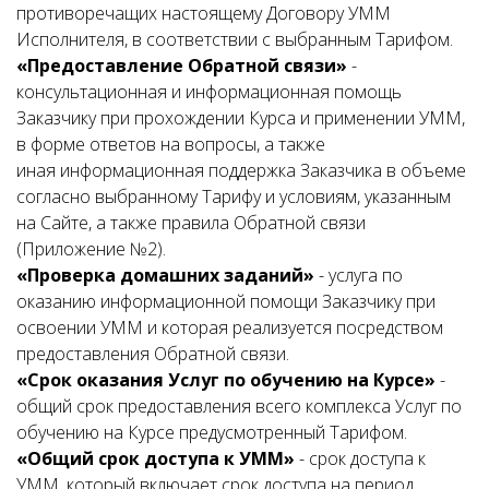
противоречащих настоящему Договору УММ
Исполнителя, в соответствии с выбранным Тарифом.
«Предоставление Обратной связи»
-
консультационная и информационная помощь
Заказчику при прохождении Курса и применении УММ,
в форме ответов на вопросы, а также
иная информационная поддержка Заказчика в объеме
согласно выбранному Тарифу и условиям, указанным
на Сайте, а также правила Обратной связи
(Приложение №2).
«Проверка домашних заданий»
- услуга по
оказанию информационной помощи Заказчику при
освоении УММ и которая реализуется посредством
предоставления Обратной связи.
«Срок оказания Услуг по обучению на Курсе»
-
общий срок предоставления всего комплекса Услуг по
обучению на Курсе предусмотренный Тарифом.
«Общий срок доступа к УММ»
- срок доступа к
УММ, который включает срок доступа на период