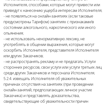
Исполнителя, способами, которые могут привести или
приведут к нанесению ущерба интересам Исполнителя;
- не появляться на онлайн-занятиях (если таковые
предусмотрены Тарифом) занятиях с признаками/в
состоянии алкогольного, наркотического или иного
опьянения;
- не использовать ненормативную лексику, не
употреблять в общении выражения, которые могут
оскорбить Исполнителя, представителя Исполнителя
или других Заказчиков;
- не распространять рекламу и не предлагать Услуги
сторонних ресурсов, свои услуги или услуги третьих лиц
среди других Заказчиков и персонала Исполнителя;
5.2.4. извещать Исполнителя об уважительных
причинах отсутствия на занятиях (при проведении
онлайн-занятий, предполагающих личное участие
Заказчика) и представлять доказательства,
свидетельствующие об уважительности причин