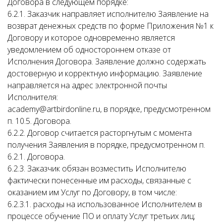
Договора в следующем порядке:
6.2.1. Заказчик направляет исполнителю Заявление на
возврат денежных средств по форме Приложения №1 к
Договору и которое одновременно является
уведомлением об одностороннем отказе от
Исполнения Договора. Заявление должно содержать
достоверную и корректную информацию. Заявление
направляется на адрес электронной почты
Исполнителя:
academy@artbirdonline.ru, в порядке, предусмотренном
п. 10.5. Договора.
6.2.2. Договор считается расторгнутым с момента
получения Заявления в порядке, предусмотренном п.
6.2.1. Договора.
6.2.3. Заказчик обязан возместить Исполнителю
фактически понесенные им расходы, связанные с
оказанием им Услуг по Договору, в том числе:
6.2.3.1. расходы на использованное Исполнителем в
процессе обучение ПО и оплату Услуг третьих лиц;