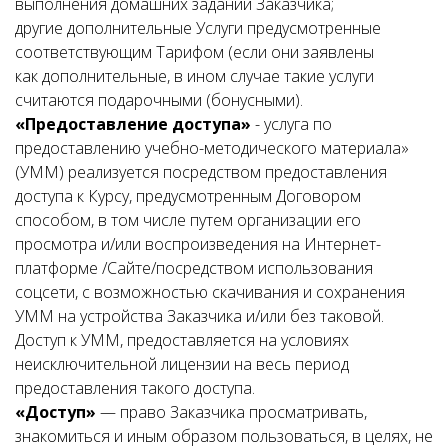
выполнения домашних заданий Заказчика;
другие дополнительные Услуги предусмотренные
соответствующим Тарифом (если они заявлены
как дополнительные, в ином случае такие услуги
считаются подарочными (бонусными).
«Предоставление доступа»
- услуга по
предоставлению учебно-методического материала»
(УММ) реализуется посредством предоставления
доступа к Курсу, предусмотренным Договором
способом, в том числе путем организации его
просмотра и/или воспроизведения на Интернет-
платформе /Сайте/посредством использования
соцсети, с возможностью скачивания и сохранения
УММ на устройства Заказчика и/или без таковой.
Доступ к УММ, предоставляется на условиях
неисключительной лицензии на весь период
предоставления такого доступа.
«Доступ»
— право Заказчика просматривать,
знакомиться и иным образом пользоваться, в целях, не