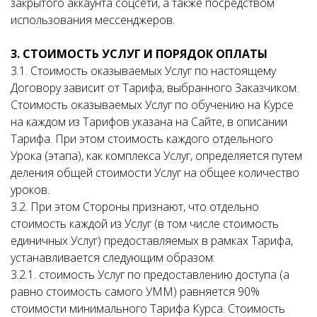
закрытого аккаунта соцсети, а также посредством
использования мессенджеров.
3. СТОИМОСТЬ УСЛУГ И ПОРЯДОК ОПЛАТЫ
3.1. Стоимость оказываемых Услуг по настоящему
Договору зависит от Тарифа, выбранного Заказчиком.
Стоимость оказываемых Услуг по обучению на Курсе
на каждом из Тарифов указана на Сайте, в описании
Тарифа. При этом стоимость каждого отдельного
Урока (этапа), как комплекса Услуг, определяется путем
деления общей стоимости Услуг на общее количество
уроков.
3.2. При этом Стороны признают, что отдельно
стоимость каждой из Услуг (в том числе стоимость
единичных Услуг) предоставляемых в рамках Тарифа,
устанавливается следующим образом:
3.2.1. стоимость Услуг по предоставлению доступа (а
равно стоимость самого УММ) равняется 90%
стоимости минимального Тарифа Курса. Стоимость