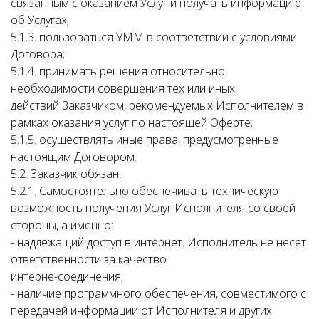
связанным с оказанием Услуг и получать информацию
об Услугах;
5.1.3. пользоваться УММ в соответствии с условиями
Договора;
5.1.4. принимать решения относительно
необходимости совершения тех или иных
действий Заказчиком, рекомендуемых Исполнителем в
рамках оказания услуг по настоящей Оферте;
5.1.5. осуществлять иные права, предусмотренные
настоящим Договором.
5.2. Заказчик обязан:
5.2.1. Самостоятельно обеспечивать техническую
возможность получения Услуг Исполнителя со своей
стороны, а именно:
- надлежащий доступ в интернет. Исполнитель не несет
ответственности за качество
интерне-соединения;
- наличие программного обеспечения, совместимого с
передачей информации от Исполнителя и других