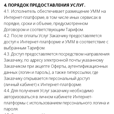
4. ПОРЯДОК ПРЕДОСТАВЛЕНИЯ УСЛУГ.
4.1. Исполнитель обеспечивает размещение УММ на
Интернет-платформе, в том числе иных сервисах в
порядке, сроки и объеме, предусмотренном
Договором и соответствующим Тарифом.
4.2. После оплаты Услуг Заказчику предоставляется
доступ к Интернет-платформе и УММ в соответствие с
выбранным Тарифом.
4.3. Доступ предоставляется посредством направления
Заказчику, по адресу электронной почты указанному
Заказчиком при акцепте Оферты, аутентификационных
данных (логин и пароль), а также гиперссылки, где
Заказчику открывается персональный доступ
(личный кабинет) к Интернет-платформе.
4.4. Для получения Услуг заказчику необходимо
авторизоваться в личном кабинете Интернет-
платформы с использованием персонального логина и
пароля.