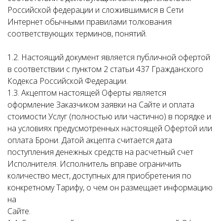
Российской федерации и сложившимися в Сети
Интернет обычными правилами толкования
соответствующих терминов, понятий.
1.2. Настоящий документ является публичной офертой
в соответствии с пунктом 2 статьи 437 Гражданского
Кодекса Российской Федерации.
1.3. Акцептом настоящей Оферты является
оформление Заказчиком заявки на Сайте и оплата
стоимости Услуг (полностью или частично) в порядке и
на условиях предусмотренных настоящей Офертой или
оплата Брони. Датой акцепта считается дата
поступления денежных средств на расчетный счет
Исполнителя. Исполнитель вправе ограничить
количество мест, доступных для приобретения по
конкретному Тарифу, о чем он размещает информацию
на
Сайте.