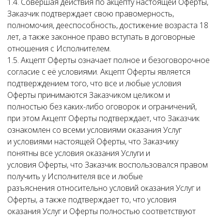
1.4. Совершая действия по акцепту настоящей Оферты,
Заказчик подтверждает свою правомерность,
полномочия, дееспособность, достижение возраста 18
лет, а также законное право вступать в договорные
отношения с Исполнителем.
1.5. Акцепт Оферты означает полное и безоговорочное
согласие с её условиями. Акцепт Оферты является
подтверждением того, что все и любые условия
Оферты принимаются Заказчиком целиком и
полностью без каких-либо оговорок и ограничений,
при этом Акцепт Оферты подтверждает, что Заказчик
ознакомлен со всеми условиями оказания Услуг
и условиями настоящей Оферты, что Заказчику
понятны все условия оказания Услуги и
условия Оферты, что Заказчик воспользовался правом
получить у Исполнителя все и любые
разъяснения относительно условий оказания Услуг и
Оферты, а также подтверждает то, что условия
оказания Услуг и Оферты полностью соответствуют