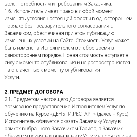
воле, потребностям и требованиям Заказчика.
1.6. Исполнитель имеет право в любой момент
изменять условия настоящей оферты в одностороннем
порядке без предварительного согласования с
Заказчиком, обеспечивая при этом публикацию
измененных условий на Сайте. Стоимость Услуг может
быть изменена Исполнителем в любое время в
одностороннем порядке. Новая стоимость вступает в
силу с момента опубликования и не распространяется
на оплаченные к моменту опубликования
Услуги.
2. ПРЕДМЕТ ДОГОВОРА
2.1. Предметом настоящего Договора является
возмездное предоставление Исполнителем Услуг по
обучению на Курсе «ДЕНЬГИ.РЕСТАРТ» (далее – Курс).
Исполнитель обязуется оказать Заказчику Услугу в
рамках выбранного Заказчиком Тарифа, а Заказчик
обязуется принять и оплатить эту Услугу в порядке и на