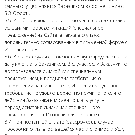
суммы осуществляется Заказчиком в соответствие с п.
3.3. Оферты.
3.5. Иной порядок оплаты возможен в соответствии с
условиями проведения акций (специальное
предложение) на Сайте, а также в случаях,
дополнительно согласованных в письменной форме с
Исполнителем.
3.6. Во всех случаях, стоимость Услуг определяется на
дату их оплаты Заказчиком. В случае, если Заказчик не
воспользовался скидкой или специальным
предложением, и предъявил требования о
возмещении разницы в цене, Исполнитель данное
требование не удовлетворяет по причине того, что
действия Заказчика в момент оплаты услуг в
период действия скидки или специального
предложения – от Исполнителя не зависят.
3.7. При поэтапной оплате (рассрочке), в случае
просрочки оплаты оставшейся части стоимости Услуг