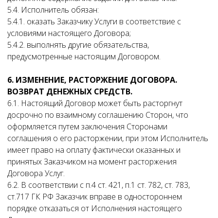
5.4. Исполнитель обязан:
5.4.1. оказать Заказчику Услуги в соответствие с
условиями настоящего Договора;
5.4.2. выполнять другие обязательства,
предусмотренные настоящим Договором.
6. ИЗМЕНЕНИЕ, РАСТОРЖЕНИЕ ДОГОВОРА.
ВОЗВРАТ ДЕНЕЖНЫХ СРЕДСТВ.
6.1. Настоящий Договор может быть расторгнут
досрочно по взаимному соглашению Сторон, что
оформляется путем заключения Сторонами
соглашения о его расторжении, при этом Исполнитель
имеет право на оплату фактически оказанных и
принятых Заказчиком на момент расторжения
Договора Услуг.
6.2. В соответствии с п.4 ст. 421, п.1 ст. 782, ст. 783,
ст.717 ГК РФ Заказчик вправе в одностороннем
порядке отказаться от Исполнения настоящего