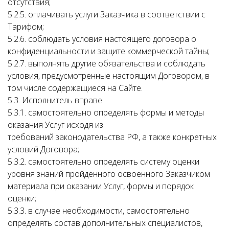
отсутствия;
5.2.5. оплачивать услуги Заказчика в соответствии с
Тарифом;
5.2.6. соблюдать условия настоящего договора о
конфиденциальности и защите коммерческой тайны;
5.2.7. выполнять другие обязательства и соблюдать
условия, предусмотренные настоящим Договором, в
том числе содержащиеся на Сайте.
5.3. Исполнитель вправе:
5.3.1. самостоятельно определять формы и методы
оказания Услуг исходя из
требований законодательства РФ, а также конкретных
условий Договора;
5.3.2. самостоятельно определять систему оценки
уровня знаний пройденного освоенного Заказчиком
материала при оказании Услуг, формы и порядок
оценки;
5.3.3. в случае необходимости, самостоятельно
определять состав дополнительных специалистов,