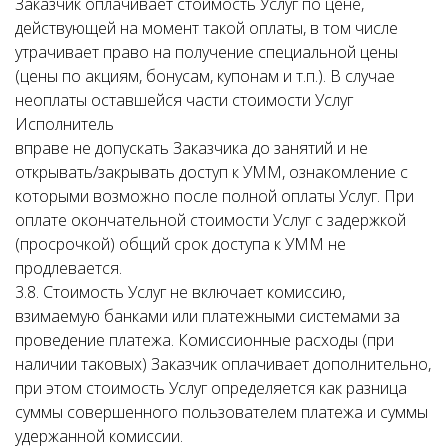
Заказчик оплачивает стоимость Услуг по цене,
действующей на момент такой оплаты, в том числе
утрачивает право на получение специальной цены
(цены по акциям, бонусам, купонам и т.п.). В случае
неоплаты оставшейся части стоимости Услуг
Исполнитель
вправе не допускать Заказчика до занятий и не
открывать/закрывать доступ к УММ, ознакомление с
которыми возможно после полной оплаты Услуг. При
оплате окончательной стоимости Услуг с задержкой
(просрочкой) общий срок доступа к УММ не
продлевается.
3.8. Стоимость Услуг не включает комиссию,
взимаемую банками или платежными системами за
проведение платежа. Комиссионные расходы (при
наличии таковых) Заказчик оплачивает дополнительно,
при этом стоимость Услуг определяется как разница
суммы совершенного пользователем платежа и суммы
удержанной комиссии.