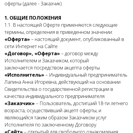
оферты (далее - Заказчик).
1. ОБЩИЕ ПОЛОЖЕНИЯ
1.1. В настоящей Оферте применяются следующие
термины, определения в приведенном значении:
«Оферта»
– настоящий документ, опубликованный в
сети Интернет на Сайте.
«Договор», «Оферта»
– договор между
Исполнителем и Заказчиком, который
заключается посредством акцепта оферты.
«Исполнитель»
– Индивидуальный предприниматель
Лапина Анна Игоревна, действующий на основании
Свидетельства о государственной регистрации в
качества индивидуального предпринимателя.
«Заказчик»
– Пользователь, достигший 18-ти летнего
возраста, осуществивший акцепт оферты, и
являющийся таким образом Заказчиком услуг
Исполнителя по заключенному Договору.
«Сайт»
– открытый для свободного ознакомления,