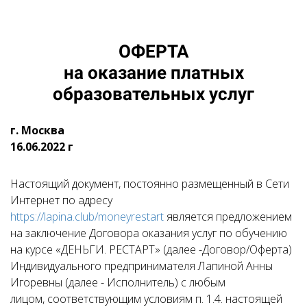
ОФЕРТА
на оказание платных
образовательных услуг
г. Москва
16.06.2022 г
Настоящий документ, постоянно размещенный в Сети
Интернет по адресу
https://lapina.club/moneyrestart
является предложением
на заключение Договора оказания услуг по обучению
на курсе «ДЕНЬГИ. РЕСТАРТ» (далее -Договор/Оферта)
Индивидуального предпринимателя Лапиной Анны
Игоревны (далее - Исполнитель) с любым
лицом, соответствующим условиям п. 1.4. настоящей