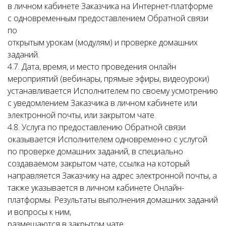
в личном кабинете Заказчика на Интернет-платформе
с одновременным предоставлением Обратной связи
по
открытым урокам (модулям) и проверке домашних
заданий.
4.7. Дата, время, и место проведения онлайн
мероприятий (вебинары, прямые эфиры, видеоуроки)
устанавливается Исполнителем по своему усмотрению
с уведомлением Заказчика в личном кабинете или
электронной почты, или закрытом чате.
4.8. Услуга по предоставлению Обратной связи
оказывается Исполнителем одновременно с услугой
по проверке домашних заданий, в специально
создаваемом закрытом чате, ссылка на который
направляется Заказчику на адрес электронной почты, а
также указывается в личном кабинете Онлайн-
платформы. Результаты выполнения домашних заданий
и вопросы к ним,
размещаются в закрытом чате.