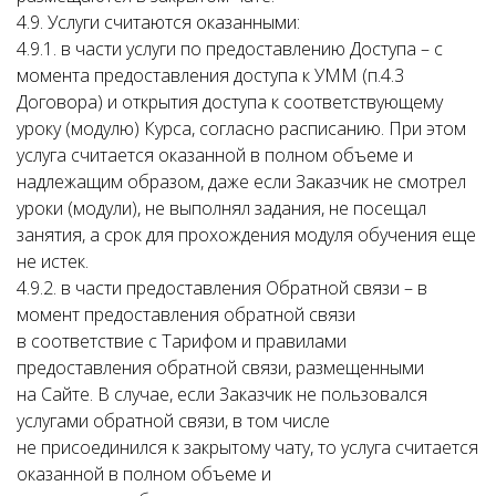
4.9. Услуги считаются оказанными:
4.9.1. в части услуги по предоставлению Доступа – с
момента предоставления доступа к УММ (п.4.3
Договора) и открытия доступа к соответствующему
уроку (модулю) Курса, согласно расписанию. При этом
услуга считается оказанной в полном объеме и
надлежащим образом, даже если Заказчик не смотрел
уроки (модули), не выполнял задания, не посещал
занятия, а срок для прохождения модуля обучения еще
не истек.
4.9.2. в части предоставления Обратной связи – в
момент предоставления обратной связи
в соответствие с Тарифом и правилами
предоставления обратной связи, размещенными
на Сайте. В случае, если Заказчик не пользовался
услугами обратной связи, в том числе
не присоединился к закрытому чату, то услуга считается
оказанной в полном объеме и