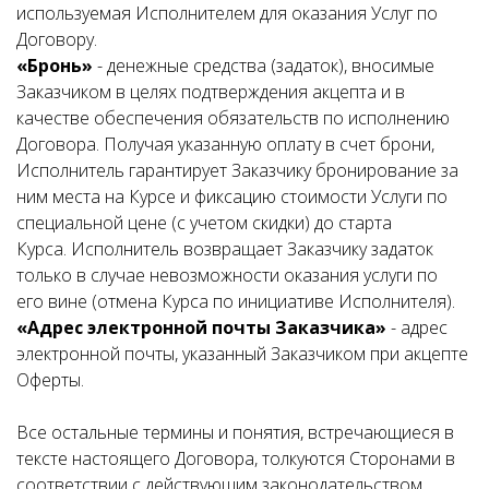
используемая Исполнителем для оказания Услуг по
Договору.
«Бронь»
- денежные средства (задаток), вносимые
Заказчиком в целях подтверждения акцепта и в
качестве обеспечения обязательств по исполнению
Договора. Получая указанную оплату в счет брони,
Исполнитель гарантирует Заказчику бронирование за
ним места на Курсе и фиксацию стоимости Услуги по
специальной цене (с учетом скидки) до старта
Курса. Исполнитель возвращает Заказчику задаток
только в случае невозможности оказания услуги по
его вине (отмена Курса по инициативе Исполнителя).
«Адрес электронной почты Заказчика»
- адрес
электронной почты, указанный Заказчиком при акцепте
Оферты.
Все остальные термины и понятия, встречающиеся в
тексте настоящего Договора, толкуются Сторонами в
соответствии с действующим законодательством