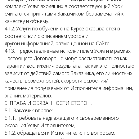
комплекс Услуг входящих в соответствующий Урок
считаются принятыми Заказчиком без замечаний к
качеству и объему.
4.12. Услуги по обучению на Курсе оказываются в
соответствии с описанием уроков и
другой информацией, размещенной на Сайте.
4.13. Предоставляемые исполнителем Услуги в рамках
настоящего Договора не могут рассматриваться как
гарантии достижения результата, так как это полностью
зависит от действий самого Заказчика, его личностных
качеств, возможностей, скорости освоения/
применения получаемых от Исполнителя информации,
знаний, материалов.
5. ПРАВА И ОБЯЗАННОСТИ СТОРОН.
5.1. Заказчик вправе:
5.1.1. требовать надлежащего и своевременного
оказания Услуг Исполнителем;
5.1.2. обращаться к Исполнителю по вопросам,