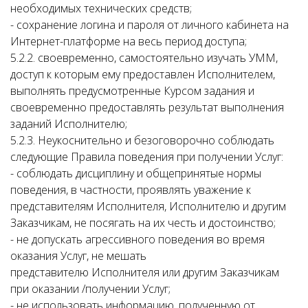
необходимых технических средств;
- сохранение логина и пароля от личного кабинета на
Интернет-платформе на весь период доступа;
5.2.2. своевременно, самостоятельно изучать УММ,
доступ к которым ему предоставлен Исполнителем,
выполнять предусмотренные Курсом задания и
своевременно предоставлять результат выполнения
заданий Исполнителю;
5.2.3. Неукоснительно и безоговорочно соблюдать
следующие Правила поведения при получении Услуг:
- соблюдать дисциплину и общепринятые нормы
поведения, в частности, проявлять уважение к
представителям Исполнителя, Исполнителю и другим
Заказчикам, не посягать на их честь и достоинство;
- не допускать агрессивного поведения во время
оказания Услуг, не мешать
представителю Исполнителя или другим Заказчикам
при оказании /получении Услуг;
- не использовать информацию, полученную от