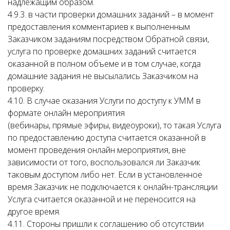
надлежащим образом.
4.9.3. в части проверки домашних заданий – в момент
предоставления комментариев к выполненным
Заказчиком заданиям посредством Обратной связи,
услуга по проверке домашних заданий считается
оказанной в полном объеме и в том случае, когда
домашние задания не высылались Заказчиком на
проверку.
4.10. В случае оказания Услуги по доступу к УММ в
формате онлайн мероприятия
(вебинары, прямые эфиры, видеоуроки), то такая Услуга
по предоставлению доступа считается оказанной в
момент проведения онлайн мероприятия, вне
зависимости от того, воспользовался ли Заказчик
таковым доступом либо нет. Если в установленное
время Заказчик не подключается к онлайн-трансляции
Услуга считается оказанной и не переносится на
другое время.
4.11. Стороны пришли к соглашению об отсутствии