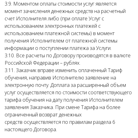
3.9. Моментом оплаты стоимости услуг является
момент зачисления денежных средств на расчетный
счет Исполнителя либо (при оплате Услуг с
использованием электронных платежей с
использованием платежной системы) в момент
получения Исполнителем от платежной системы
информации о поступлении платежа за Услуги.
3.10. Все расчеты по Договору производятся в валюте
Российской Федерации – рублях.
3.11. Заказчик вправе изменить оплаченный Тариф
обучения, направив Исполнителю заявление на
электронную почту. Доплата за расширенный объем
услуг осуществляется по стоимости соответствующего
тарифа обучения на дату получения Исполнителем
заявления Заказчика. При смене Тарифа на более
ограниченный возврат денежных
средств осуществляется по правилам раздела 6
настоящего Договора.