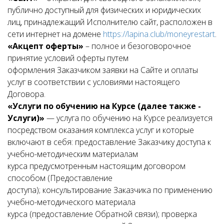
публично доступный для физических и юридических
лиц, принадлежащий Исполнителю сайт, расположен в
сети интернет на домене
https://lapina.club/moneyrestart
.
«Акцепт оферты»
– полное и безоговорочное
принятие условий оферты путем
оформления Заказчиком заявки на Сайте и оплаты
услуг в соответствии с условиями настоящего
Договора.
«Услуги по обучению на Курсе (далее также -
Услуги)»
— услуга по обучению на Курсе реализуется
посредством оказания комплекса услуг и которые
включают в себя: предоставление Заказчику доступа к
учебно-методическим материалам
курса предусмотренным настоящим договором
способом (Предоставление
доступа); консультирование Заказчика по применению
учебно-методического материала
курса (предоставление Обратной связи); проверка