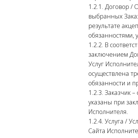
1.2.1. Договор /
выбранных Заказ
результате акце
обязанностями, 
1.2.2. В соответ
заключением Дог
Услуг Исполните
осуществлена тр
обязанности и п
1.2.3. Заказчик
указаны при зак
Исполнителя.
1.2.4. Услуга / 
Сайта Исполните